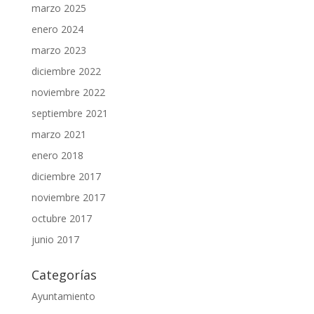
marzo 2025
enero 2024
marzo 2023
diciembre 2022
noviembre 2022
septiembre 2021
marzo 2021
enero 2018
diciembre 2017
noviembre 2017
octubre 2017
junio 2017
Categorías
Ayuntamiento