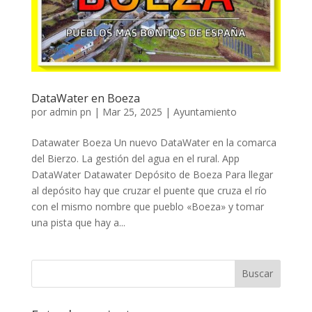
DataWater en Boeza
por
admin pn
|
Mar 25, 2025
|
Ayuntamiento
Datawater Boeza Un nuevo DataWater en la comarca
del Bierzo. La gestión del agua en el rural. App
DataWater Datawater Depósito de Boeza Para llegar
al depósito hay que cruzar el puente que cruza el río
con el mismo nombre que pueblo «Boeza» y tomar
una pista que hay a...