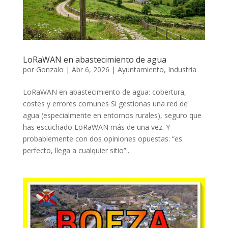
LoRaWAN en abastecimiento de agua
por
Gonzalo
|
Abr 6, 2026
|
Ayuntamiento
,
Industria
LoRaWAN en abastecimiento de agua: cobertura,
costes y errores comunes Si gestionas una red de
agua (especialmente en entornos rurales), seguro que
has escuchado LoRaWAN más de una vez. Y
probablemente con dos opiniones opuestas: “es
perfecto, llega a cualquier sitio”...