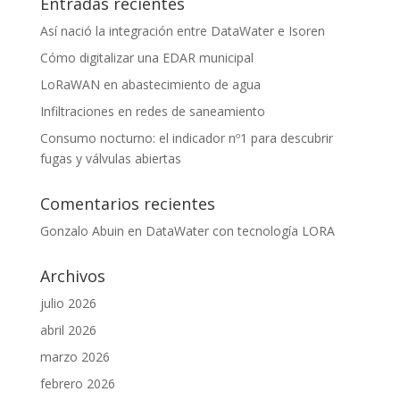
Entradas recientes
Así nació la integración entre DataWater e Isoren
Cómo digitalizar una EDAR municipal
LoRaWAN en abastecimiento de agua
Infiltraciones en redes de saneamiento
Consumo nocturno: el indicador nº1 para descubrir
fugas y válvulas abiertas
Comentarios recientes
Gonzalo Abuin
en
DataWater con tecnología LORA
Archivos
julio 2026
abril 2026
marzo 2026
febrero 2026