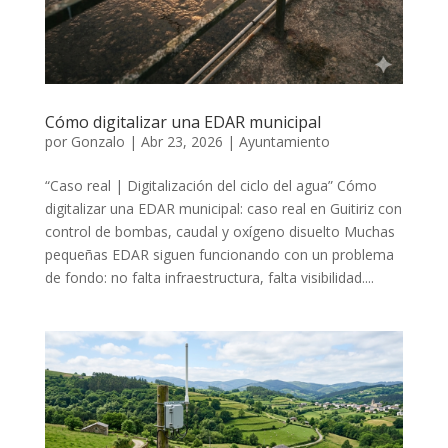
Cómo digitalizar una EDAR municipal
por
Gonzalo
|
Abr 23, 2026
|
Ayuntamiento
“Caso real | Digitalización del ciclo del agua” Cómo
digitalizar una EDAR municipal: caso real en Guitiriz con
control de bombas, caudal y oxígeno disuelto Muchas
pequeñas EDAR siguen funcionando con un problema
de fondo: no falta infraestructura, falta visibilidad....