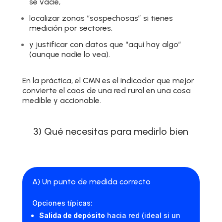
se vacíe,
localizar zonas “sospechosas” si tienes
medición por sectores,
y justificar con datos que “aquí hay algo”
(aunque nadie lo vea).
En la práctica, el CMN es el indicador que mejor
convierte el caos de una red rural en una cosa
medible y accionable.
3) Qué necesitas para medirlo bien
A) Un punto de medida correcto
Opciones típicas:
Salida de depósito
hacia red (ideal si un