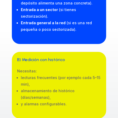
depósito alimenta una zona concreta).
Entrada a un sector
(si tienes
sectorización).
Entrada general a la red
(si es una red
pequeña o poco sectorizada).
B) Medición con histórico
Necesitas:
lecturas frecuentes (por ejemplo cada 5–15
min),
almacenamiento de histórico
(días/semanas),
y alarmas configurables.