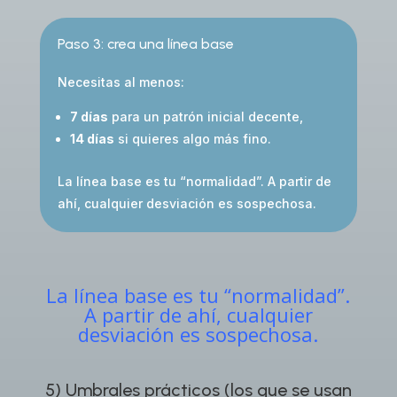
Paso 3: crea una línea base
Necesitas al menos:
7 días
para un patrón inicial decente,
14 días
si quieres algo más fino.
La línea base es tu “normalidad”. A partir de
ahí, cualquier desviación es sospechosa.
La línea base es tu “normalidad”.
A partir de ahí, cualquier
desviación es sospechosa.
5) Umbrales prácticos (los que se usan