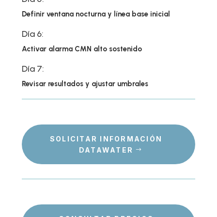
Definir ventana nocturna y línea base inicial
Día 6:
Activar alarma CMN alto sostenido
Día 7:
Revisar resultados y ajustar umbrales
SOLICITAR INFORMACIÓN
DATAWATER