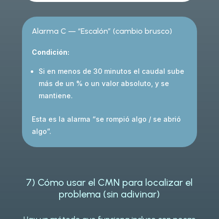
Alarma C — “Escalón” (cambio brusco)
Condición:
Si en menos de 30 minutos el caudal sube
más de un % o un valor absoluto, y se
mantiene.
Esta es la alarma “se rompió algo / se abrió
algo”.
7) Cómo usar el CMN para localizar el
problema (sin adivinar)