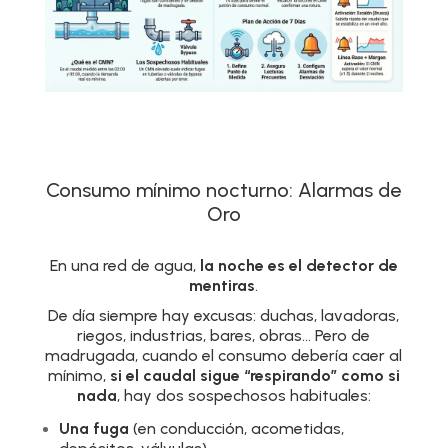
Consumo mínimo nocturno: Alarmas de
Oro
En una red de agua,
la noche es el detector de
mentiras
.
De día siempre hay excusas: duchas, lavadoras,
riegos, industrias, bares, obras… Pero de
madrugada, cuando el consumo debería caer al
mínimo,
si el caudal sigue “respirando” como si
nada
, hay dos sospechosos habituales:
Una fuga
(en conducción, acometidas,