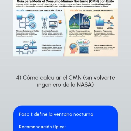
4) Cómo calcular el CMN (sin volverte
ingeniero de la NASA)
Paso 1: define la ventana nocturna
Recomendación típica: