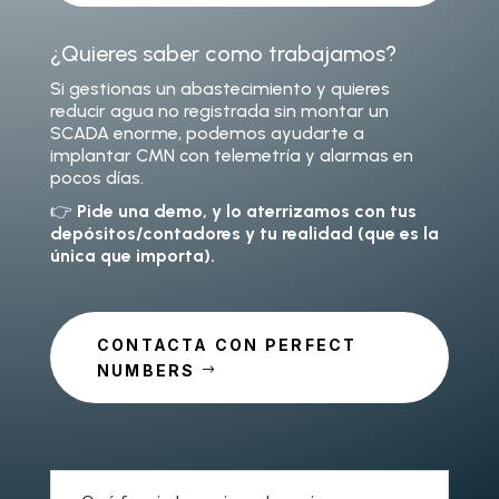
¿Quieres saber como trabajamos?
Si gestionas un abastecimiento y quieres
reducir agua no registrada sin montar un
SCADA enorme, podemos ayudarte a
implantar CMN con telemetría y alarmas en
pocos días.
👉
Pide una demo, y lo aterrizamos con tus
depósitos/contadores y tu realidad (que es la
única que importa).
CONTACTA CON PERFECT
NUMBERS