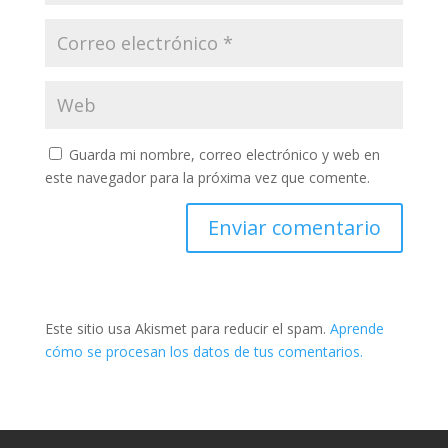
Guarda mi nombre, correo electrónico y web en
este navegador para la próxima vez que comente.
Este sitio usa Akismet para reducir el spam.
Aprende
cómo se procesan los datos de tus comentarios.