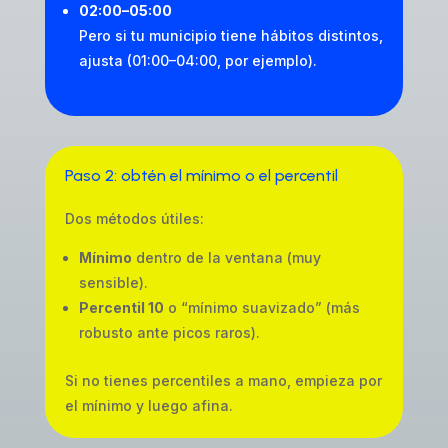
02:00–05:00
Pero si tu municipio tiene hábitos distintos,
ajusta (01:00–04:00, por ejemplo).
Paso 2: obtén el mínimo o el percentil
Dos métodos útiles:
Mínimo
dentro de la ventana (muy
sensible).
Percentil 10
o “mínimo suavizado” (más
robusto ante picos raros).
Si no tienes percentiles a mano, empieza por
el mínimo y luego afina.