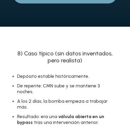
8) Caso típico (sin datos inventados,
pero realista)
Depósito estable históricamente.
De repente: CMN sube y se mantiene 3
noches.
A los 2 días, la bomba empieza a trabajar
más.
Resultado: era una
válvula abierta en un
bypass
tras una intervención anterior.