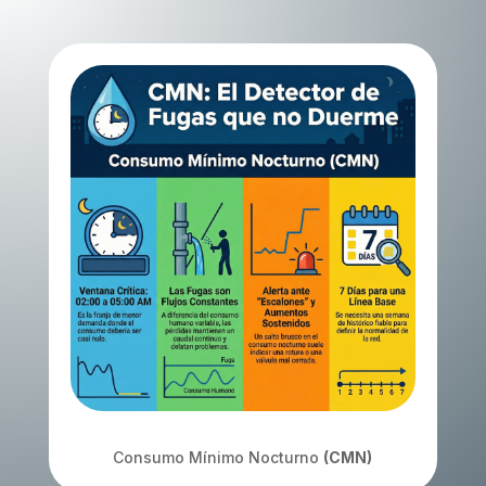
Consumo Mínimo Nocturno
(CMN)