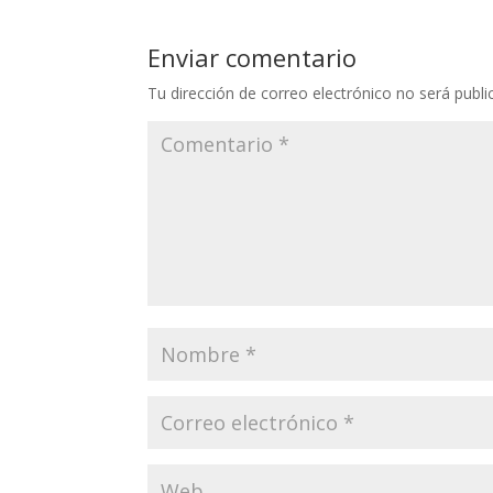
Enviar comentario
Tu dirección de correo electrónico no será publi