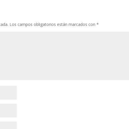
cada.
Los campos obligatorios están marcados con
*