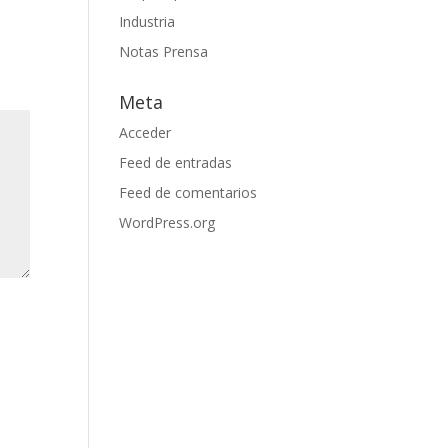
Industria
Notas Prensa
Meta
Acceder
Feed de entradas
Feed de comentarios
WordPress.org