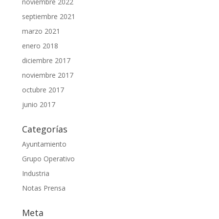
noviembre 2022
septiembre 2021
marzo 2021
enero 2018
diciembre 2017
noviembre 2017
octubre 2017
junio 2017
Categorías
Ayuntamiento
Grupo Operativo
Industria
Notas Prensa
Meta