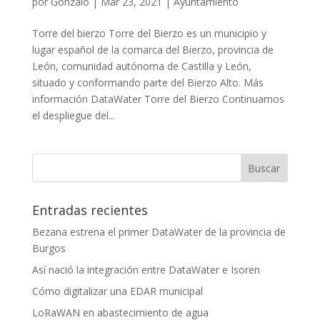
por
Gonzalo
|
Mar 23, 2021
|
Ayuntamiento
Torre del bierzo Torre del Bierzo es un municipio y
lugar español de la comarca del Bierzo, provincia de
León, comunidad autónoma de Castilla y León,
situado y conformando parte del Bierzo Alto. Más
información DataWater Torre del Bierzo Continuamos
el despliegue del...
Entradas recientes
Bezana estrena el primer DataWater de la provincia de
Burgos
Así nació la integración entre DataWater e Isoren
Cómo digitalizar una EDAR municipal
LoRaWAN en abastecimiento de agua