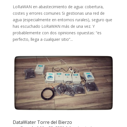
LoRaWAN en abastecimiento de agua: cobertura,
costes y errores comunes Si gestionas una red de
agua (especialmente en entornos rurales), seguro que
has escuchado LoRaWAN más de una vez. Y
probablemente con dos opiniones opuestas: “es
perfecto, llega a cualquier sitio”...
DataWater Torre del Bierzo