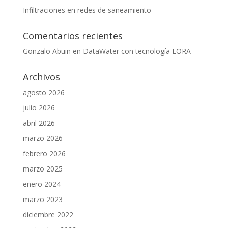
Infiltraciones en redes de saneamiento
Comentarios recientes
Gonzalo Abuin
en
DataWater con tecnología LORA
Archivos
agosto 2026
julio 2026
abril 2026
marzo 2026
febrero 2026
marzo 2025
enero 2024
marzo 2023
diciembre 2022